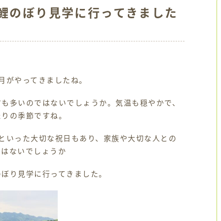
月鯉のぼり見学に行ってきました
月がやってきましたね。
方も多いのではないでしょうか。気温も穏やかで、
たりの季節ですね。
といった大切な祝日もあり、家族や大切な人との
ではないでしょうか
のぼり見学に行ってきました。