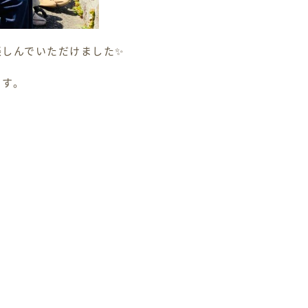
楽しんでいただけました✨
ます。