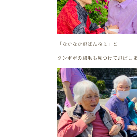
「なかなか飛ばんねぇ」と
タンポポの綿毛も見つけて飛ばし