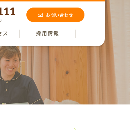
111
お問い合わせ
0
セス
採用情報