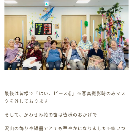
最後は皆様で「はい、ピース✌」※写真撮影時のみマス
クを外しております
そして、かわせみ苑の笹は皆様のおかげで
沢山の飾りや短冊でとても華やかになりました✨🎋いつ