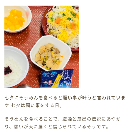
七夕にそうめんを食べると
願い事が叶うと言われていま
す
七夕は願い事をする日。
そうめんを食べることで、織姫と彦星の伝説にあやか
り、願いが天に届くと信じられているそうです。