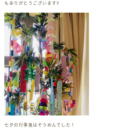
もありがとうございます‼
七夕の行事食はそうめんでした！