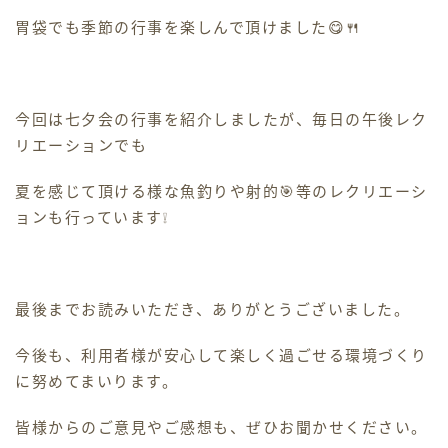
胃袋でも季節の行事を楽しんで頂けました😋🍴
今回は七夕会の行事を紹介しましたが、毎日の午後レク
リエーションでも
夏を感じて頂ける様な魚釣りや射的🎯等のレクリエーシ
ョンも行っています❕
最後までお読みいただき、ありがとうございました。
今後も、利用者様が安心して楽しく過ごせる環境づくり
に努めてまいります。
皆様からのご意見やご感想も、ぜひお聞かせください。