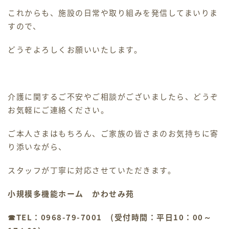
これからも、施設の日常や取り組みを発信してまいりま
すので、
どうぞよろしくお願いいたします。
介護に関するご不安やご相談がございましたら、どうぞ
お気軽にご連絡ください。
ご本人さまはもちろん、ご家族の皆さまのお気持ちに寄
り添いながら、
スタッフが丁寧に対応させていただきます。
小規模多機能ホーム かわせみ苑
☎TEL：0968-79-7001 (
受付時間：平日10：00～