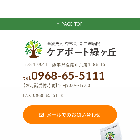
PAGE TOP
〒864-0041 熊本県荒尾市荒尾4186-15
0968-65-5111
tel.
【お電話受付時間】平日9:00〜17:00
FAX：0968-65-5118
メールでのお問い合わせ