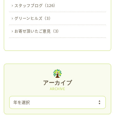
スタッフブログ
（126）
グリーンヒルズ
（3）
お寄せ頂いたご意見
（3）
アーカイブ
ARCHIVE