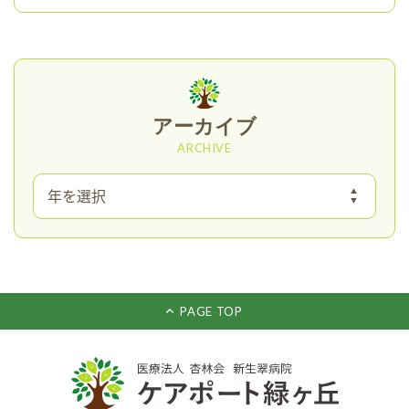
アーカイブ
ARCHIVE
PAGE TOP