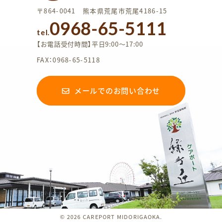
〒864-0041 熊本県荒尾市荒尾4186-15
0968-65-5111
tel.
【お電話受付時間】平日9:00〜17:00
FAX：0968-65-5118
メールでのお問い合わせ
© 2026 CAREPORT MIDORIGAOKA.