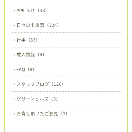
お知らせ
（38）
日々の出来事
（124）
行事
（83）
求人情報
（4）
FAQ
（8）
スタッフブログ
（126）
グリーンヒルズ
（3）
お寄せ頂いたご意見
（3）