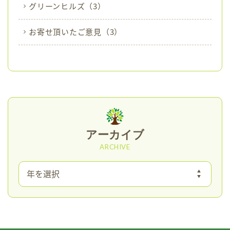
グリーンヒルズ
（3）
お寄せ頂いたご意見
（3）
アーカイブ
ARCHIVE