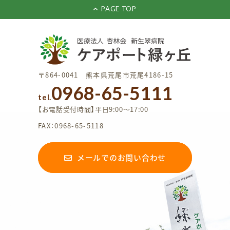
PAGE TOP
〒864-0041 熊本県荒尾市荒尾4186-15
0968-65-5111
tel.
【お電話受付時間】平日9:00〜17:00
FAX：0968-65-5118
メールでのお問い合わせ