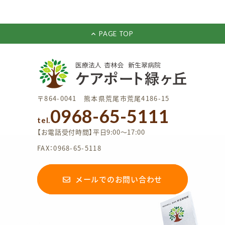
PAGE TOP
〒864-0041 熊本県荒尾市荒尾4186-15
0968-65-5111
tel.
【お電話受付時間】平日9:00〜17:00
FAX：0968-65-5118
メールでのお問い合わせ