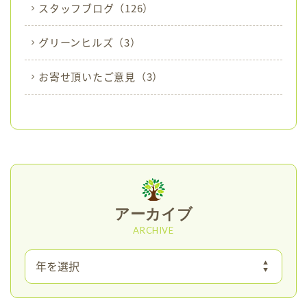
スタッフブログ
（126）
グリーンヒルズ
（3）
お寄せ頂いたご意見
（3）
アーカイブ
ARCHIVE