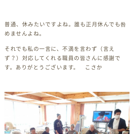
普通、休みたいですよね。誰も正月休んでも咎
めませんよね。
それでも私の一言に、不満を言わず（言え
ず？）対応してくれる職員の皆さんに感謝で
す。ありがとうございます。 こさか