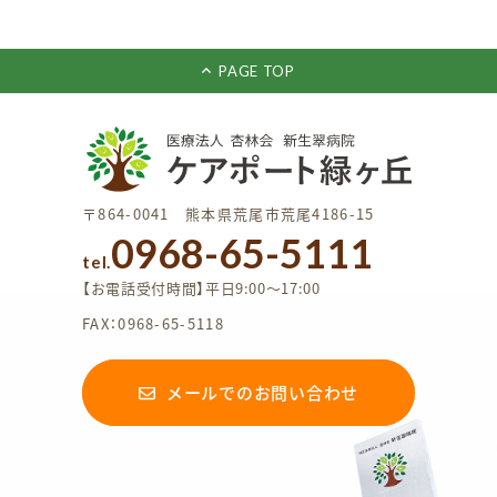
PAGE TOP
〒864-0041 熊本県荒尾市荒尾4186-15
0968-65-5111
tel.
【お電話受付時間】平日9:00〜17:00
FAX：0968-65-5118
メールでのお問い合わせ