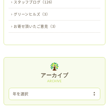
スタッフブログ
（126）
グリーンヒルズ
（3）
お寄せ頂いたご意見
（3）
アーカイブ
ARCHIVE