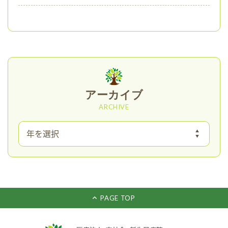
アーカイブ
ARCHIVE
PAGE TOP