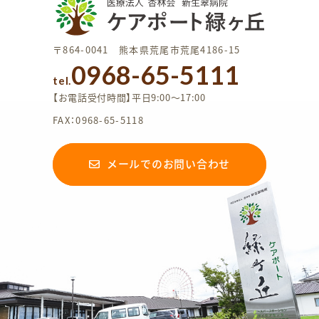
〒864-0041 熊本県荒尾市荒尾4186-15
0968-65-5111
tel.
【お電話受付時間】平日9:00〜17:00
FAX：0968-65-5118
メールでのお問い合わせ