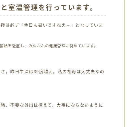
給と室温管理を行っています。
挨拶は必ず「今日も暑いですねえ～」となっていま
補給を徹底し、みなさんの健康管理に努めています。
さ。昨日牛深は39度越え。私の祖母は大丈夫なの
補給、不要な外出は控えて、大事にならないように