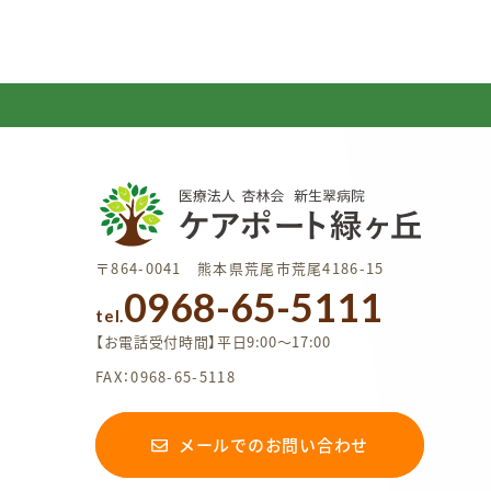
〒864-0041 熊本県荒尾市荒尾4186-15
0968-65-5111
tel.
【お電話受付時間】平日9:00〜17:00
FAX：0968-65-5118
メールでのお問い合わせ