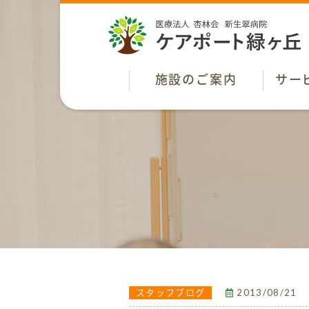
施設のご案内
サー
2013/08/21
スタッフブログ