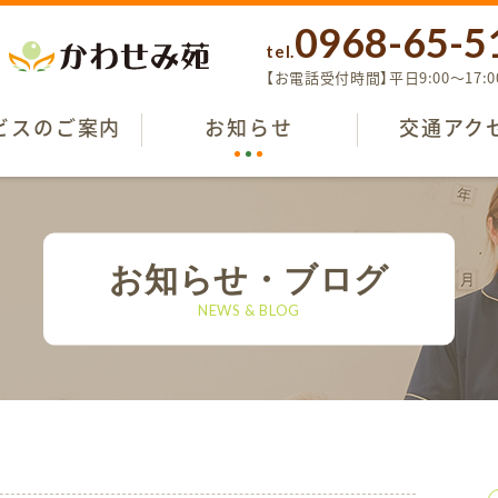
0968-65-5
tel.
【お電話受付時間】平日9:00〜17:0
ビスのご案内
お知らせ
交通アク
お知らせ・ブログ
NEWS & BLOG