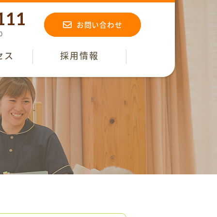
111
お問い合わせ
0
セス
採用情報