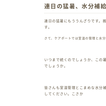
連日の猛暑、水分補
連日の猛暑にもううんざりです。
す。
さて、ケアポートでは室温の管理と水分
いつまで続くのでしょうか、この暑
でしょうか。
皆さんも室温管理とこまめな水分
してください。こさか